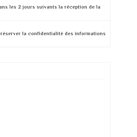
ans les 2 jours suivants la réception de la
préserver la confidentialité des informations