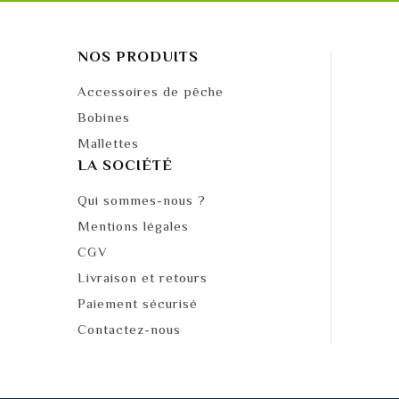
NOS PRODUITS
Accessoires de pêche
Bobines
Mallettes
LA SOCIÉTÉ
Qui sommes-nous ?
Mentions légales
CGV
Livraison et retours
Paiement sécurisé
Contactez-nous