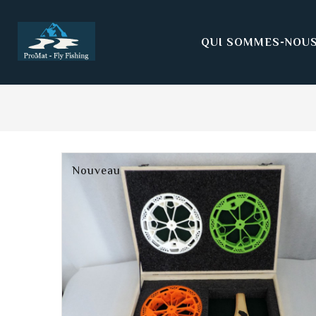
QUI SOMMES-NOUS
Nouveau