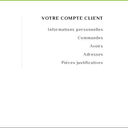
VOTRE COMPTE CLIENT
Informations personnelles
Commandes
Avoirs
Adresses
Pièces justificatives