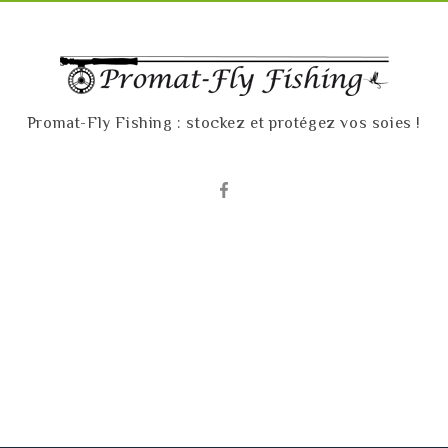
Promat-Fly Fishing : stockez et protégez vos soies !